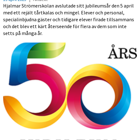
Hjalmar Strömerskolan avslutade sitt jubileumsår den 5 april
med ett rejält tårtkalas och mingel. Elever och personal,
specialinbjudna gäster och tidigare elever firade tillsammans
och det blev ett kärt återseende för flera av dem som inte
setts på många år.