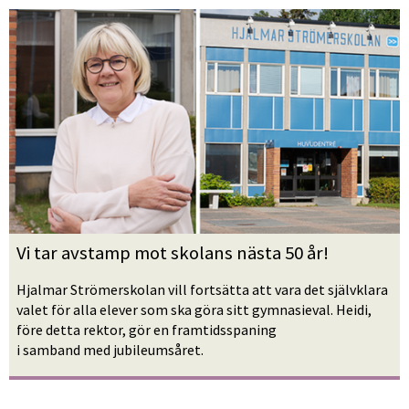
Vi tar avstamp mot skolans nästa 50 år!
Hjalmar Strömerskolan vill fortsätta att vara det självklara 
valet för alla elever som ska göra sitt gymnasieval. Heidi, 
före detta rektor, gör en framtidsspaning 
i samband med jubileumsåret.