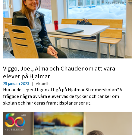
Viggo, Joel, Alma och Chauder om att vara
elever på Hjalmar
25 januari 2023
|
Aktuellt
Hur är det egentligen att gå på Hjalmar Strömerskolan? Vi
frågade några av våra elever vad de tycker och tänker om
skolan och hur deras framtidsplaner ser ut.