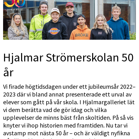
Hjalmar Strömerskolan 50 
år
Vi firade högtidsdagen under ett jubileumsår 2022–
2023 där vi bland annat presenterade ett urval av 
elever som gått på vår skola. I Hjalmargalleriet lät 
vi dem berätta vad de gör idag och vilka 
upplevelser de minns bäst från skoltiden. På så vis 
knyter vi ihop historien med framtiden. Nu tar vi 
avstamp mot nästa 50 år – och är väldigt nyfikna 