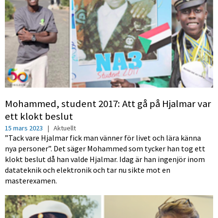
Mohammed, student 2017: Att gå på Hjalmar var
ett klokt beslut
15 mars 2023
|
Aktuellt
”Tack vare Hjalmar fick man vänner för livet och lära känna
nya personer”. Det säger Mohammed som tycker han tog ett
klokt beslut då han valde Hjalmar. Idag är han ingenjör inom
datateknik och elektronik och tar nu sikte mot en
masterexamen.