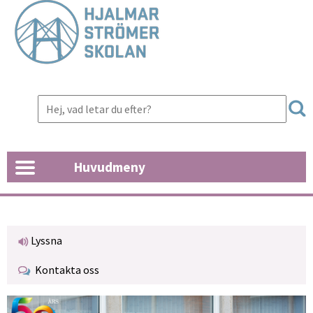
Huvudmeny
Lyssna
Kontakta oss