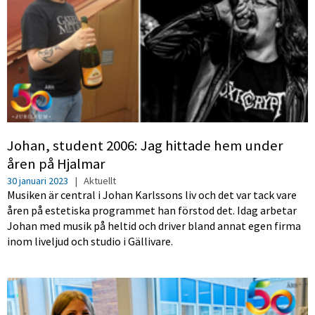
Johan, student 2006: Jag hittade hem under
åren på Hjalmar
30 januari 2023
|
Aktuellt
Musiken är central i Johan Karlssons liv och det var tack vare
åren på estetiska programmet han förstod det. Idag arbetar
Johan med musik på heltid och driver bland annat egen firma
inom liveljud och studio i Gällivare.