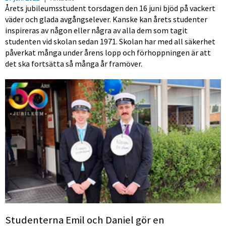
Årets jubileumsstudent torsdagen den 16 juni bjöd på vackert
väder och glada avgångselever. Kanske kan årets studenter
inspireras av någon eller några av alla dem som tagit
studenten vid skolan sedan 1971. Skolan har med all säkerhet
påverkat många under årens lopp och förhoppningen är att
det ska fortsätta så många år framöver.
Studenterna Emil och Daniel gör en