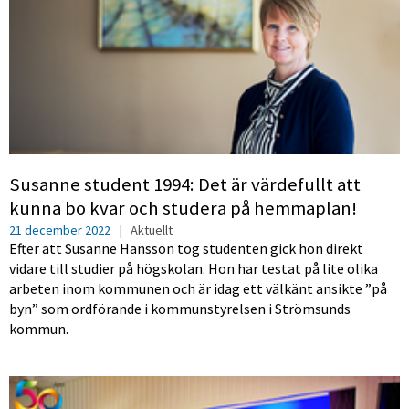
Susanne student 1994: Det är värdefullt att
kunna bo kvar och studera på hemmaplan!
21 december 2022
|
Aktuellt
Efter att Susanne Hansson tog studenten gick hon direkt
vidare till studier på högskolan. Hon har testat på lite olika
arbeten inom kommunen och är idag ett välkänt ansikte ”på
byn” som ordförande i kommunstyrelsen i Strömsunds
kommun.