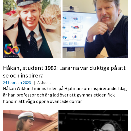
Håkan, student 1982: Lärarna var duktiga på att
se och inspirera
24 februari 2023
|
Aktuellt
Håkan Wiklund minns tiden på Hjalmar som inspirerande. Idag
är han professor och är glad över att gymnasietiden fick
honom att våga öppna oväntade dörrar.