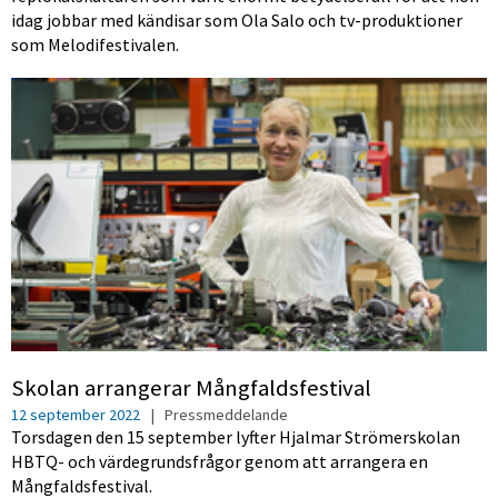
idag jobbar med kändisar som Ola Salo och tv-produktioner
som Melodifestivalen.
Skolan arrangerar Mångfaldsfestival
12 september 2022
|
Pressmeddelande
Torsdagen den 15 september lyfter Hjalmar Strömerskolan
HBTQ- och värdegrundsfrågor genom att arrangera en
Mångfaldsfestival.