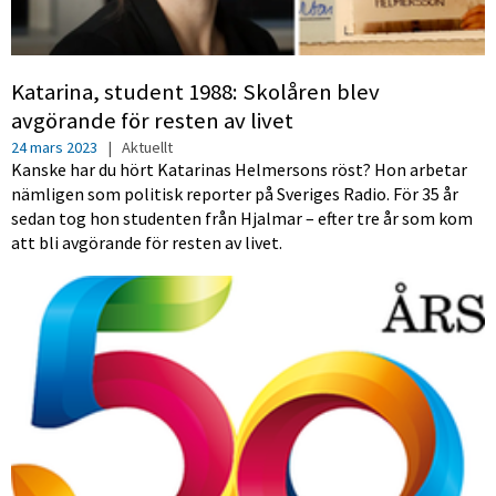
Katarina, student 1988: Skolåren blev
avgörande för resten av livet
24 mars 2023
|
Aktuellt
Kanske har du hört Katarinas Helmersons röst? Hon arbetar
nämligen som politisk reporter på Sveriges Radio. För 35 år
sedan tog hon studenten från Hjalmar – efter tre år som kom
att bli avgörande för resten av livet.