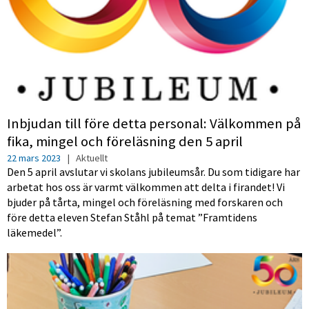
Inbjudan till före detta personal: Välkommen på
fika, mingel och föreläsning den 5 april
22 mars 2023
|
Aktuellt
Den 5 april avslutar vi skolans jubileumsår. Du som tidigare har
arbetat hos oss är varmt välkommen att delta i firandet! Vi
bjuder på tårta, mingel och föreläsning med forskaren och
före detta eleven Stefan Ståhl på temat ”Framtidens
läkemedel”.