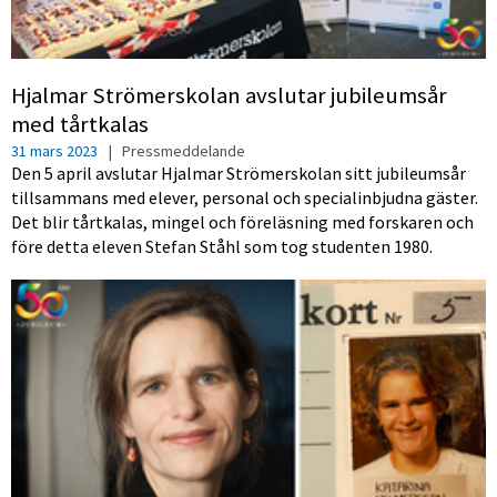
Hjalmar Strömerskolan avslutar jubileumsår
med tårtkalas
31 mars 2023
|
Pressmeddelande
Den 5 april avslutar Hjalmar Strömerskolan sitt jubileumsår
tillsammans med elever, personal och specialinbjudna gäster.
Det blir tårtkalas, mingel och föreläsning med forskaren och
före detta eleven Stefan Ståhl som tog studenten 1980.