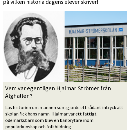
på vilken historia dagens elever skriver!
Vem var egentligen Hjalmar Strömer från 
Älghallen?
Läs historien om mannen som gjorde ett sådant intryck att 
skolan fick hans namn. Hjalmar var ett fattigt 
ödemarksbarn som blev en banbrytare inom 
populärkunskap och folkbildning.