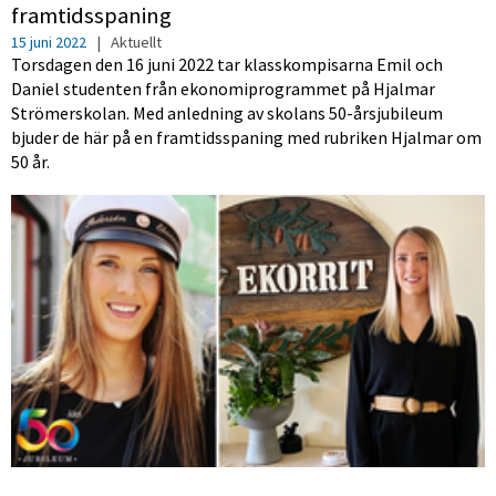
framtidsspaning
15 juni 2022
|
Aktuellt
Torsdagen den 16 juni 2022 tar klasskompisarna Emil och
Daniel studenten från ekonomiprogrammet på Hjalmar
Strömerskolan. Med anledning av skolans 50-årsjubileum
bjuder de här på en framtidsspaning med rubriken Hjalmar om
50 år.