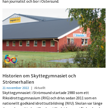
han journalist och bor i Östersund.
Historien om Skyttegymnasiet och
Strömerhallen
21 november 2022
|
Aktuellt
Skyttegymnasiet i Strömsund startade 1980 som ett
Riksidrottsgymnasium (RIG) och drivs sedan 2011 som en
nationellt godkänd idrottsutbildning (NIU). Skolan var länge