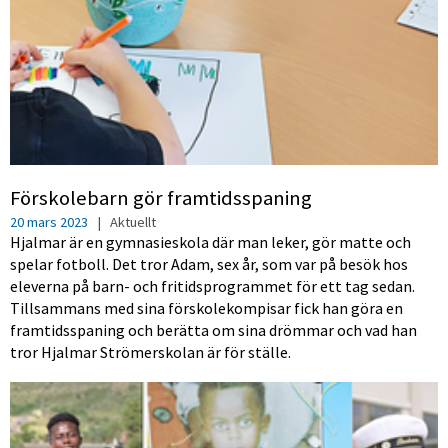
Förskolebarn gör framtidsspaning
20 mars 2023
|
Aktuellt
Hjalmar är en gymnasieskola där man leker, gör matte och
spelar fotboll. Det tror Adam, sex år, som var på besök hos
eleverna på barn- och fritidsprogrammet för ett tag sedan.
Tillsammans med sina förskolekompisar fick han göra en
framtidsspaning och berätta om sina drömmar och vad han
tror Hjalmar Strömerskolan är för ställe.