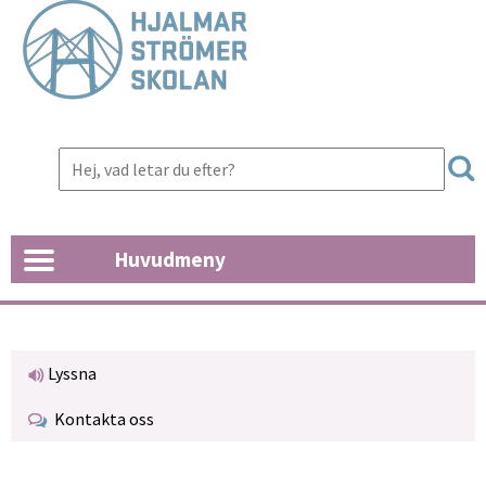
Huvudmeny
Lyssna
Kontakta oss