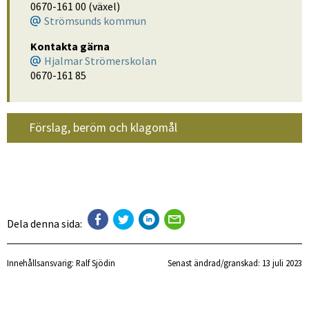
0670-161 00 (växel)
Strömsunds kommun
Kontakta gärna
Hjalmar Strömerskolan
0670-161 85
Förslag, beröm och klagomål
Dela denna sida:
Innehållsansvarig:
Ralf Sjödin
Senast ändrad/granskad: 
13 juli 2023