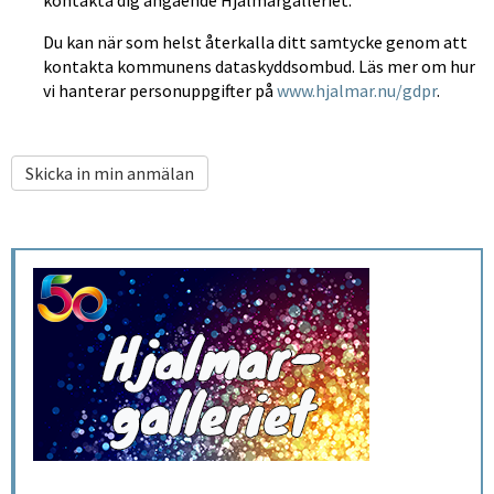
Du kan när som helst återkalla ditt samtycke genom att
kontakta kommunens dataskyddsombud. Läs mer om hur
vi hanterar personuppgifter på
www.hjalmar.nu/gdpr
.