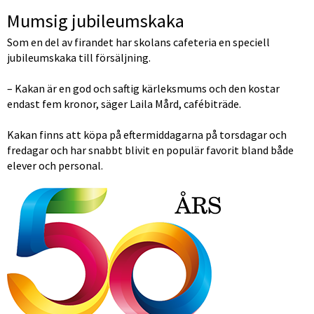
Mumsig jubileumskaka
Som en del av firandet har skolans cafeteria en speciell 
jubileumskaka till försäljning.
– Kakan är en god och saftig kärleksmums och den kostar 
endast fem kronor, säger Laila Mård, cafébiträde.
Kakan finns att köpa på eftermiddagarna på torsdagar och 
fredagar och har snabbt blivit en populär favorit bland både 
elever och personal.