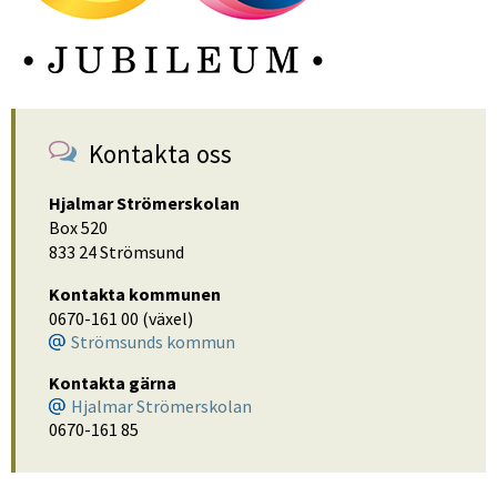
Kontakta oss
Hjalmar Strömerskolan
Box 520
833 24 Strömsund
Kontakta kommunen
0670-161 00 (växel)
Strömsunds kommun
Kontakta gärna
Hjalmar Strömerskolan
0670-161 85