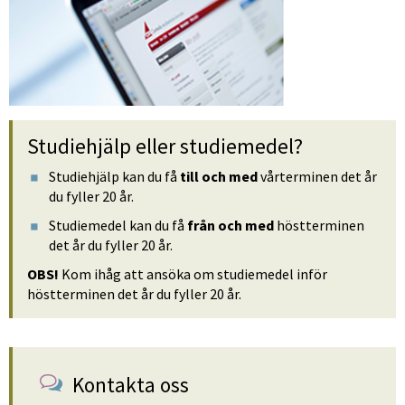
Studiehjälp eller studiemedel?
Studiehjälp kan du få 
till och med
 vårterminen det år 
du fyller 20 år.
Studiemedel kan du få 
från och med
 höstterminen 
det år du fyller 20 år.
OBS!
 Kom ihåg att ansöka om studiemedel inför 
höstterminen det år du fyller 20 år.
Kontakta oss