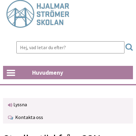
Huvudmeny
Lyssna
Kontakta oss