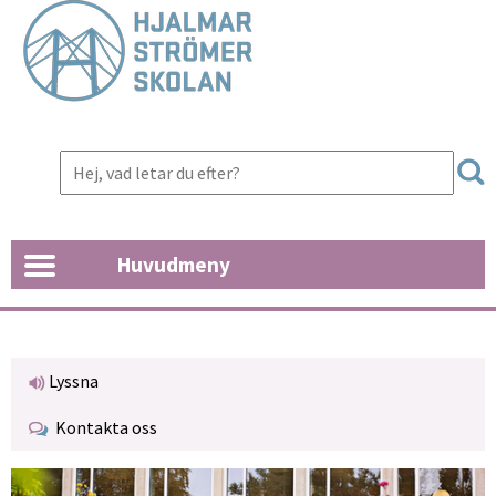
Huvudmeny
Lyssna
Kontakta oss