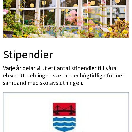
Stipendier
Varje år delar vi ut ett antal stipendier till våra 
elever. Utdelningen sker under högtidliga former i 
samband med skolavslutningen.