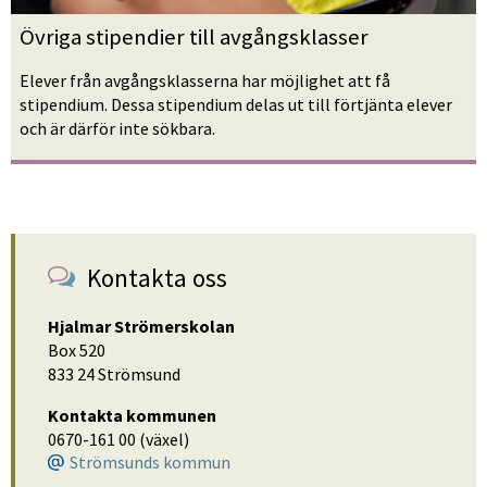
Övriga stipendier till avgångsklasser
Elever från avgångsklasserna har möjlighet att få 
stipendium. Dessa stipendium delas ut till förtjänta elever 
och är därför inte sökbara. 
Kontakta oss
Hjalmar Strömerskolan
Box 520
833 24 Strömsund
Kontakta kommunen
0670-161 00 (växel)
Strömsunds kommun