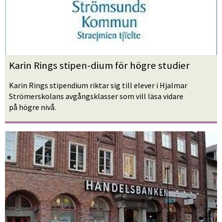
Karin Rings stipen-dium för högre studier
Karin Rings stipendium riktar sig till elever i Hjalmar 
Strömerskolans avgångsklasser som vill läsa vidare
på högre nivå.