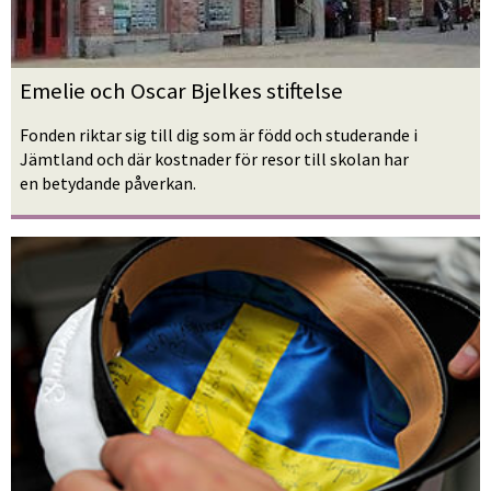
Emelie och Oscar Bjelkes stiftelse
Fonden riktar sig till dig som är född och studerande i 
Jämtland och där kostnader för resor till skolan har 
en betydande påverkan.