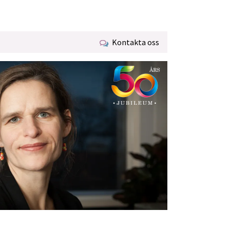
Kontakta oss