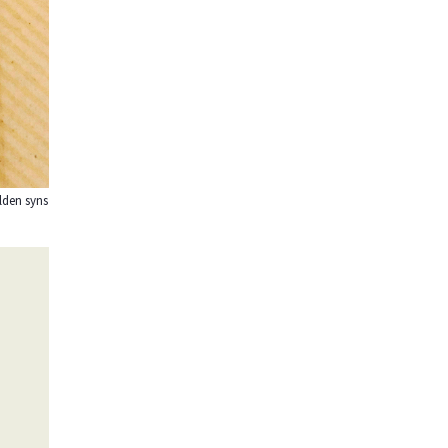
ilden syns