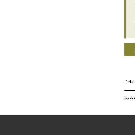
Dela
Innehå