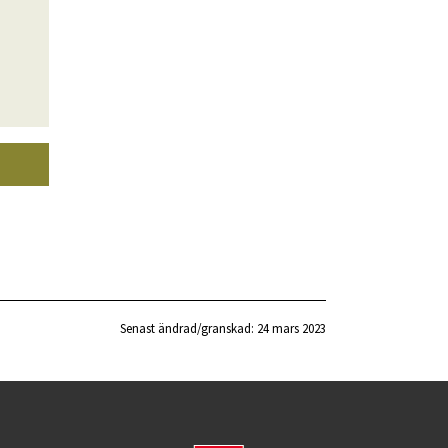
Senast ändrad/granskad: 
24 mars 2023