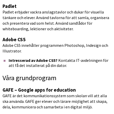
Padlet
Padlet erbjuder vackra anslagstavlor och dukar för visuella 
tänkare och elever. Använd tavlorna för att samla, organisera 
och presentera vad som helst. Använd sandlådor för 
whiteboarding, lektioner och aktiviteter.
Adobe CS5
Adobe CS5 innehåller programmen Photoshop, Indesign och 
Illustrator.
Intresserad av Adobe CS5?
 Kontakta IT-avdelningen för 
att få det installerat på din dator.
Våra grundprogram
GAFE – Google apps for education
GAFE är det kommunikationssystem som skolan vill att alla 
ska använda. GAFE ger elever och lärare möjlighet att skapa, 
dela, kommunicera och samarbeta i en digital miljö.