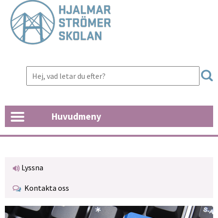
Huvudmeny
Lyssna
Kontakta oss