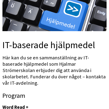
IT-baserade hjälpmedel
Här kan du se en sammanställning av IT-
baserade hjälpmedel som Hjalmar 
Strömerskolan erbjuder dig att använda i 
skolarbetet. Funderar du över något – kontakta 
vår IT-avdelning.
Program
Word Read +