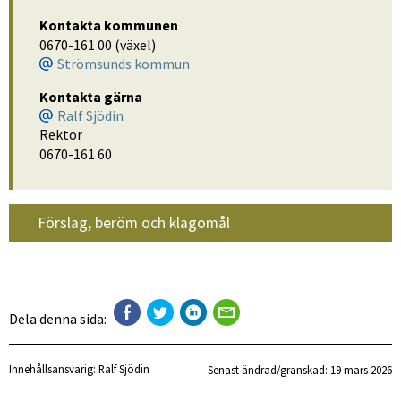
Kontakta kommunen
0670-161 00 (växel)
Strömsunds kommun
Kontakta gärna
Ralf Sjödin
Rektor
0670-161 60
Förslag, beröm och klagomål
Dela denna sida:
Innehållsansvarig:
Ralf Sjödin
Senast ändrad/granskad: 
19 mars 2026