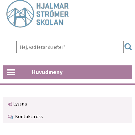
Huvudmeny
Lyssna
Kontakta oss