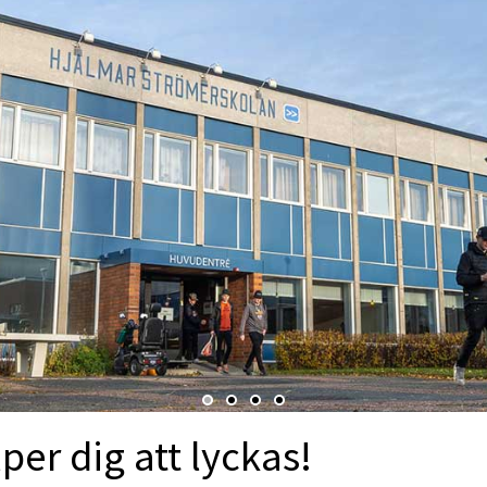
lper dig att lyckas!