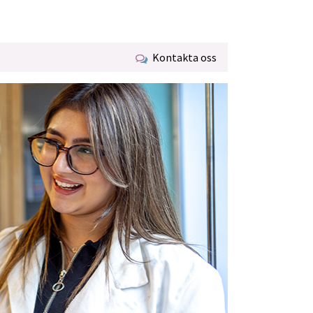
Kontakta oss