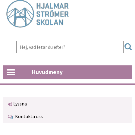
Huvudmeny
Lyssna
Kontakta oss