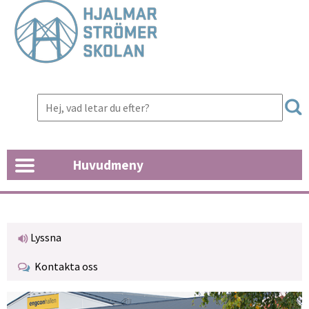
Huvudmeny
Lyssna
Kontakta oss