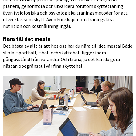
planera, genomföra och utvärdera förutom skytteträning 
även fysiologiska och psykologiska träningsmetoder för att 
utvecklas som skytt. Även kunskaper om träningslära, 
nutrition och kosthållning ingår.
Nära till det mesta
Det bästa av allt är att hos oss har du nära till det mesta! Både 
skola, sporthall, ishall och skyttehall ligger inom 
gångavstånd från varandra. Och träna, ja det kan du göra 
nästan obegränsat i vår fina skyttehall. 