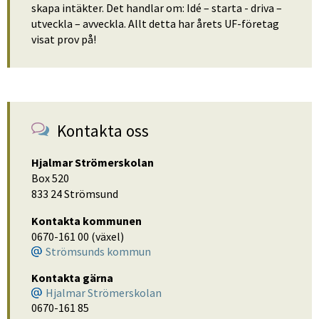
skapa intäkter. Det handlar om: Idé – starta - driva – 
utveckla – avveckla. Allt detta har årets UF-företag 
visat prov på!
Kontakta oss
Hjalmar Strömerskolan
Box 520
833 24 Strömsund
Kontakta kommunen
0670-161 00 (växel)
Strömsunds kommun
Kontakta gärna
Hjalmar Strömerskolan
0670-161 85