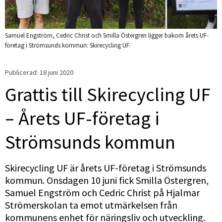
Samuel Engström, Cedric Christ och Smilla Östergren ligger bakom årets UF-
företag i Strömsunds kommun: Skirecycling UF.
Publicerad: 
18 juni 2020
Grattis till Skirecycling UF 
– Årets UF-företag i 
Strömsunds kommun
Skirecycling UF är årets UF-företag i Strömsunds 
kommun. Onsdagen 10 juni fick Smilla Östergren, 
Samuel Engström och Cedric Christ på Hjalmar 
Strömerskolan ta emot utmärkelsen från 
kommunens enhet för näringsliv och utveckling. 