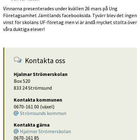
Vinnarna presenterades under kvällen 26 mars på Ung 
Företagsamhet Jämtlands facebooksida. Tyvärr blev det ingen 
vinst för skolans UF-företag men vi är ändå mycket stolta över 
våra duktiga elever!
Kontakta oss
Hjalmar Strömerskolan
Box 520
833 24 Strömsund
Kontakta kommunen
0670-161 00 (växel)
Strömsunds kommun
Kontakta gärna
Hjalmar Strömerskolan
0670-161 85