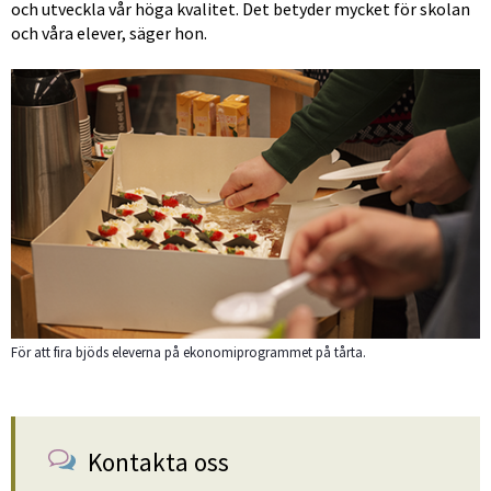
och utveckla vår höga kvalitet. Det betyder mycket för skolan 
och våra elever, säger hon.
För att fira bjöds eleverna på ekonomiprogrammet på tårta.
Kontakta oss