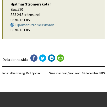
Hjalmar Strömerskolan
Box 520
833 24 Strömsund
0670-161 85
Hjalmar Strömerskolan
0670-161 85
Dela denna sida:
Innehållsansvarig:
Ralf Sjödin
Senast ändrad/granskad: 
16 december 2019