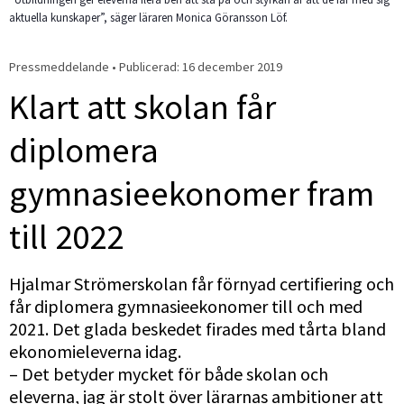
aktuella kunskaper”, säger läraren Monica Göransson Löf.
Pressmeddelande • Publicerad: 
16 december 2019
Klart att skolan får 
diplomera 
gymnasieekonomer fram 
till 2022
Hjalmar Strömerskolan får förnyad certifiering och 
får diplomera gymnasieekonomer till och med 
2021. Det glada beskedet firades med tårta bland 
ekonomieleverna idag.
– Det betyder mycket för både skolan och 
eleverna, jag är stolt över lärarnas ambitioner att 