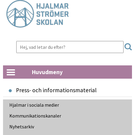
Huvudmeny
Press- och informationsmaterial
Hjalmar i sociala medier
Kommunikationskanaler
Nyhetsarkiv