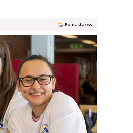
Kontakta oss