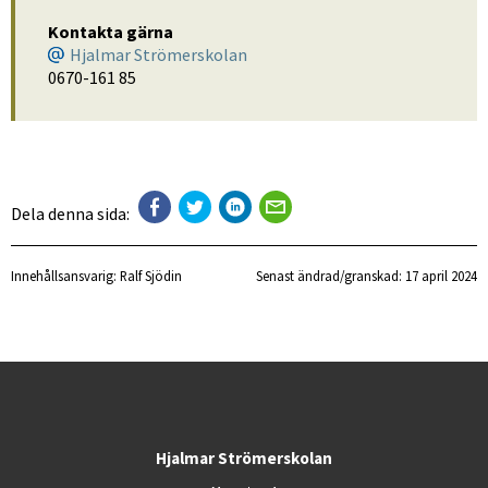
Kontakta gärna
Hjalmar Strömerskolan
0670-161 85
Dela denna sida:
Innehållsansvarig:
Ralf Sjödin
Senast ändrad/granskad: 
17 april 2024
Hjalmar Strömerskolan