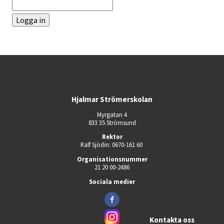
Hjalmar Strömerskolan
Myrgatan 4
833 35 Strömsund
Rektor
Ralf Sjödin: 0670-161 60 
Organisationsnummer
21 20 00-2486
Sociala medier
Kontakta oss